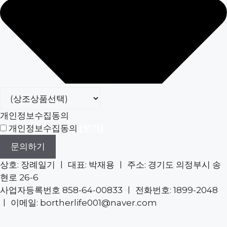
개인정보수집동의
개인정보수집동의
[보기]
문의하기
상호: 장례일기 ㅣ 대표: 박재용 ㅣ 주소: 경기도 의정부시 송
현로 26-6
사업자등록번호 858-64-00833 ㅣ 전화번호: 1899-2048
ㅣ 이메일: bortherlife001@naver.com