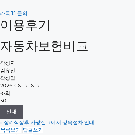
카톡 1:1 문의
이용후기
자동차보험비교
작성자
김유진
작성일
2026-06-17 16:17
조회
30
인쇄
«
장례식장후 사망신고에서 상속절차 안내
목록보기
답글쓰기