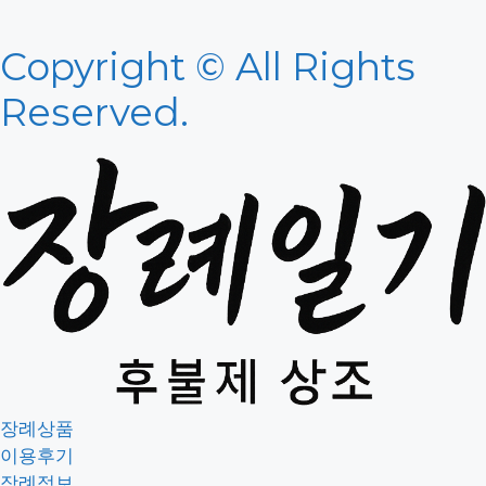
Copyright © All Rights
Reserved.
장례상품
이용후기
장례정보